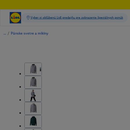
/
Pánske svetre a mikiny