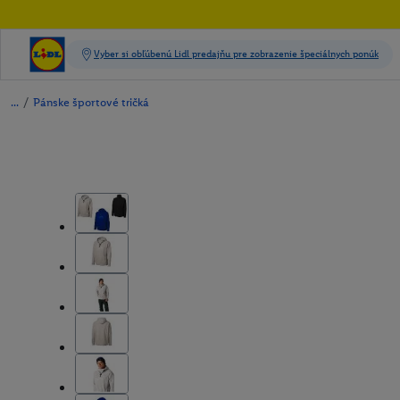
/
Pánske športové tričká