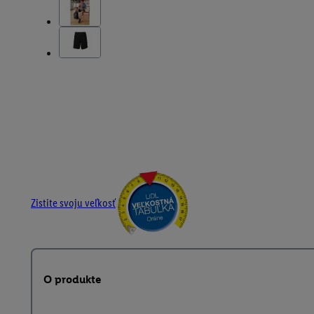
Zistite svoju veľkosť
O produkte