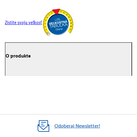
Zistite svoju veľkosť
O produkte
Odoberaj Newsletter!