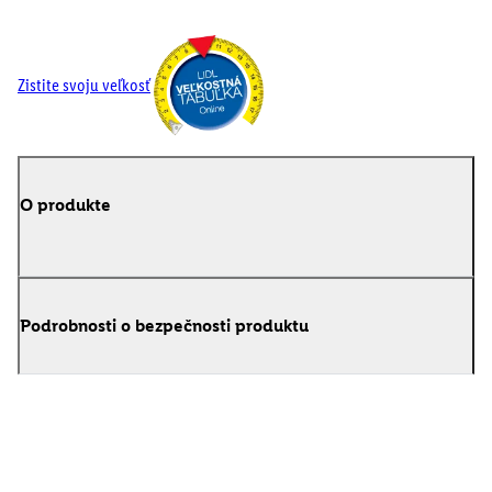
Zistite svoju veľkosť
O produkte
Podrobnosti o bezpečnosti produktu