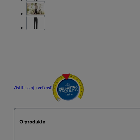
Zistite svoju veľkosť
O produkte