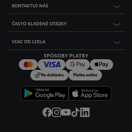
KONTAKTUJ NÁS
ČASTO KLADENÉ OTÁZKY
VIAC OD LIDLA
SPÔSOBY PLATBY
Na dobierku
Platba online
Právne informácie