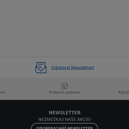
Odoberaj Newsletter!
nie
Vrátenie zadarmo
Každý
NEWSLETTER
NEZMEŠKAJ NAŠE AKCIE!
ODOBERAJ NÁŠ NEWSLETTER