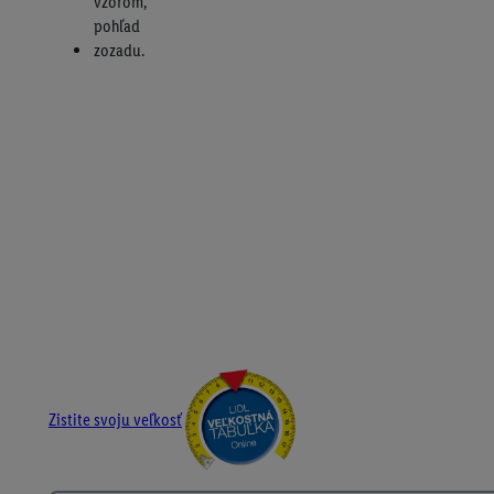
Zistite svoju veľkosť