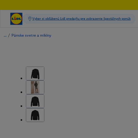
/
Pánske svetre a mikiny