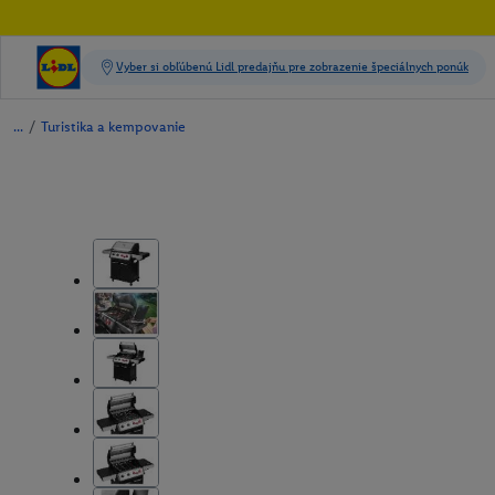
/
Turistika a kempovanie