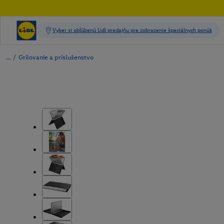
/
Grilovanie a príslušenstvo