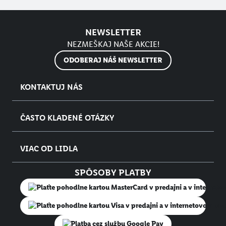
NEWSLETTER
NEZMEŠKAJ NAŠE AKCIE!
ODOBERAJ NÁŠ NEWSLETTER
KONTAKTUJ NÁS
ČASTO KLADENÉ OTÁZKY
VIAC OD LIDLA
SPÔSOBY PLATBY