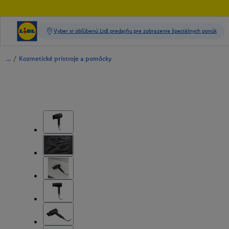
/
Kozmetické prístroje a pomôcky