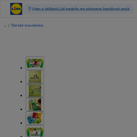
/
Detské stavebnice