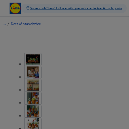
/
Detské stavebnice