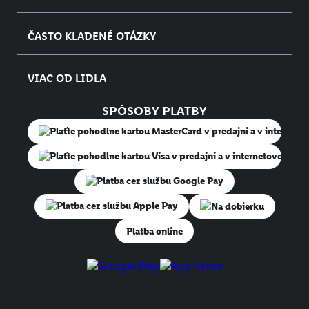
ČASTO KLADENÉ OTÁZKY
VIAC OD LIDLA
SPÔSOBY PLATBY
Na dobierku
Platba online