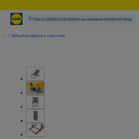
/
Záhradný nábytok a vybavenie