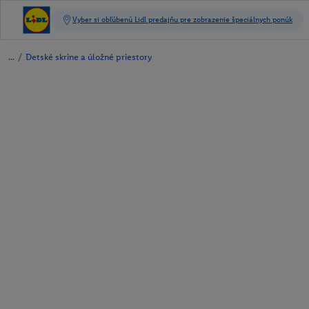
/
Detské skrine a úložné priestory