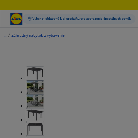
/
Záhradný nábytok a vybavenie