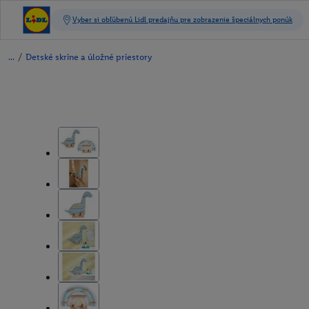
/
Detské skrine a úložné priestory