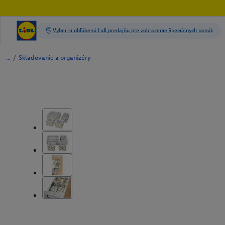
/
Skladovanie a organizéry