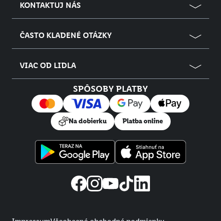
KONTAKTUJ NÁS
ČASTO KLADENÉ OTÁZKY
VIAC OD LIDLA
SPÔSOBY PLATBY
Na dobierku
Platba online
Právne informácie