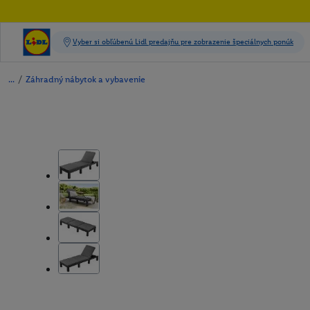
/
Záhradný nábytok a vybavenie