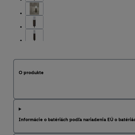
O produkte
Informácie o batériách podľa nariadenia EÚ o batériá