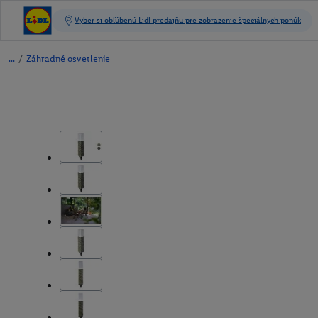
/
Záhradné osvetlenie