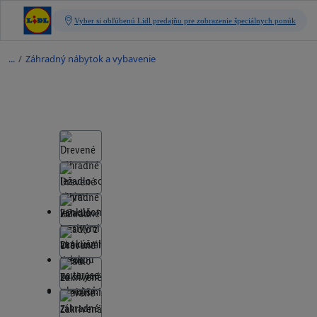
/
Záhradný nábytok a vybavenie