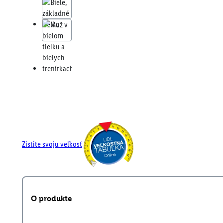
Zistite svoju veľkosť
O produkte