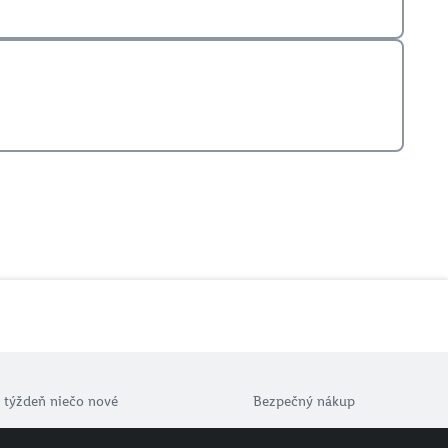
 týždeň niečo nové
Bezpečný nákup