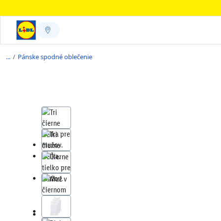
/
Pánske spodné oblečenie