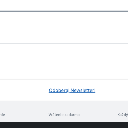
Odoberaj Newsletter!
nie
Vrátenie zadarmo
Každý