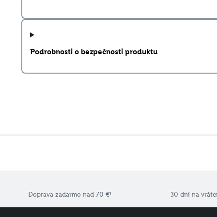
Podrobnosti o bezpečnosti produktu
Doprava zadarmo nad 70 €¹
30 dní na vráte