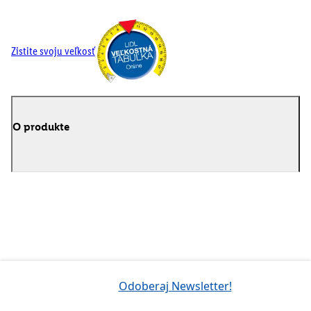
Zistite svoju veľkosť
O produkte
Odoberaj Newsletter!