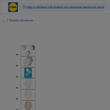
/
Detské oblečenie