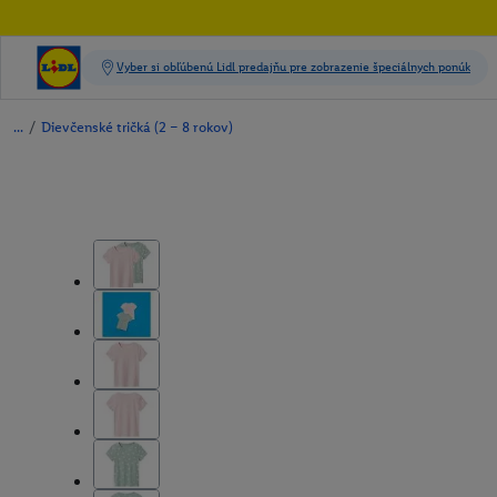
/
Dievčenské tričká (2 – 8 rokov)