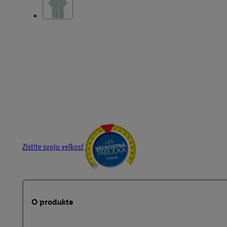
Zistite svoju veľkosť
O produkte