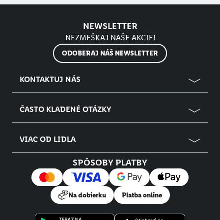
NEWSLETTER
NEZMEŠKAJ NAŠE AKCIE!
ODOBERAJ NÁŠ NEWSLETTER
KONTAKTUJ NÁS
ČASTO KLADENÉ OTÁZKY
VIAC OD LIDLA
SPÔSOBY PLATBY
Na dobierku
Platba online