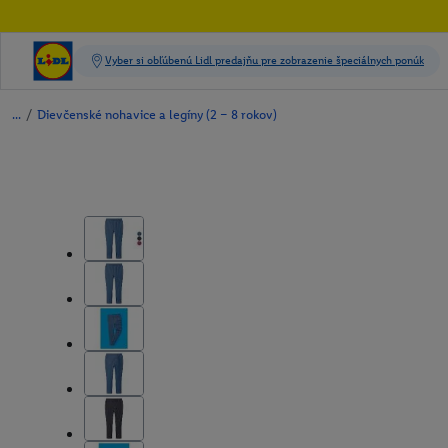
/
Dievčenské nohavice a legíny (2 – 8 rokov)