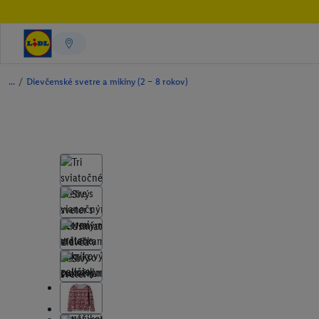
/
Dievčenské svetre a mikiny (2 – 8 rokov)