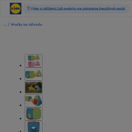
/
Hračky na záhradu