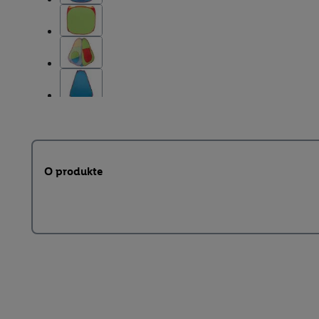
O produkte