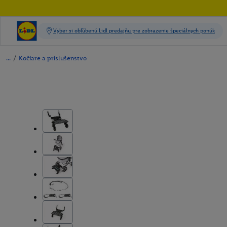
/
Kočiare a príslušenstvo