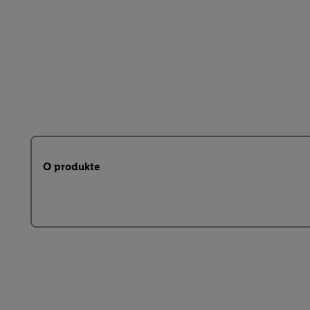
O produkte