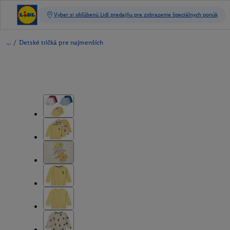
/
Detské tričká pre najmenších