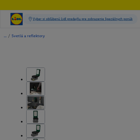
/
Svetlá a reflektory