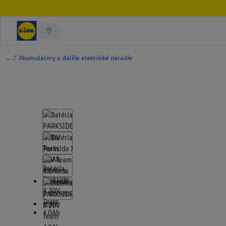
/
Akumulátory a ďalšie elektrické náradie