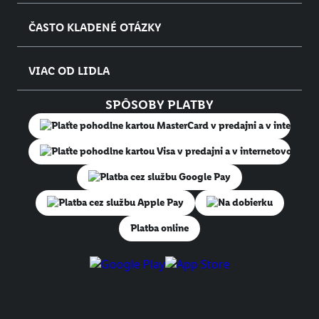
ČASTO KLADENÉ OTÁZKY
VIAC OD LIDLA
SPÔSOBY PLATBY
Na dobierku
Platba online