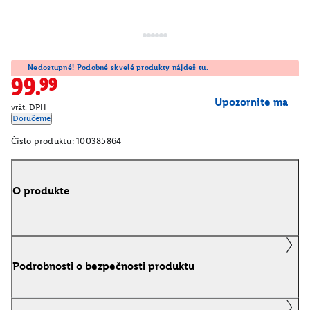
Nedostupné! Podobné skvelé produkty nájdeš tu.
99.99
Upozornite ma
vrát. DPH
Doručenie
Číslo produktu:
100385864
O produkte
Podrobnosti o bezpečnosti produktu