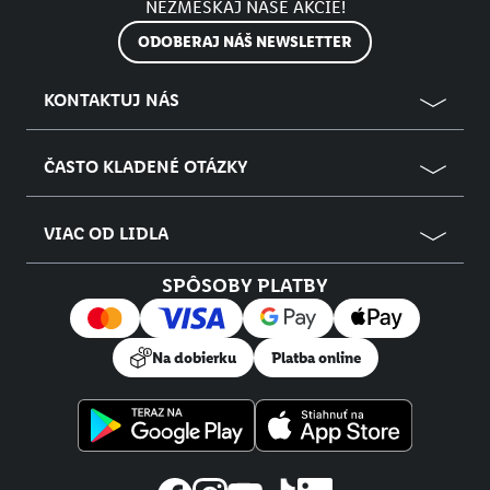
NEZMEŠKAJ NAŠE AKCIE!
ODOBERAJ NÁŠ NEWSLETTER
KONTAKTUJ NÁS
ČASTO KLADENÉ OTÁZKY
VIAC OD LIDLA
SPÔSOBY PLATBY
Na dobierku
Platba online