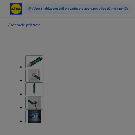
/
Meracie prístroje