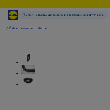
/
Ďalšie vybavenie do dielne