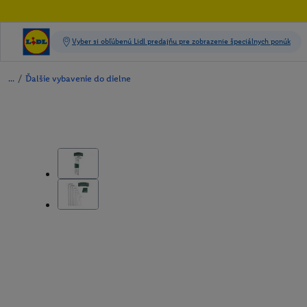
/
Ďalšie vybavenie do dielne