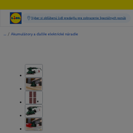
/
Akumulátory a ďalšie elektrické náradie