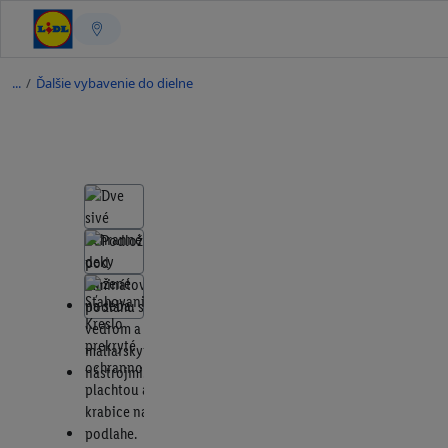
/
Ďalšie vybavenie do dielne