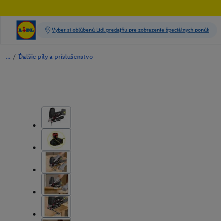
/
Ďalšie píly a príslušenstvo