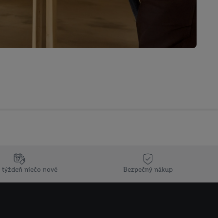
 týždeň niečo nové
Bezpečný nákup