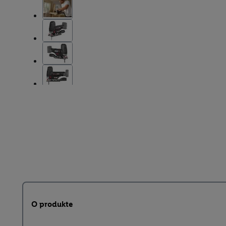
O produkte