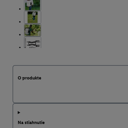
O produkte
Na stiahnutie