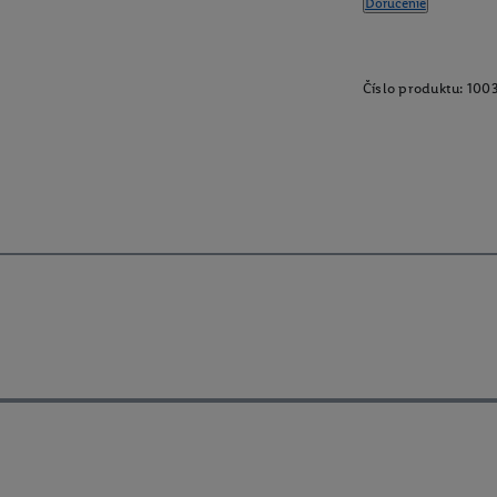
Doručenie
Číslo produktu:
100