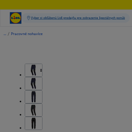
/
Pracovné nohavice