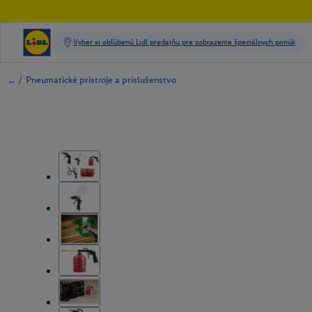
/
Pneumatické prístroje a príslušenstvo