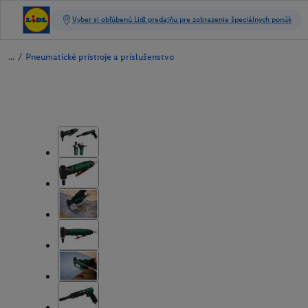
/
Pneumatické prístroje a príslušenstvo